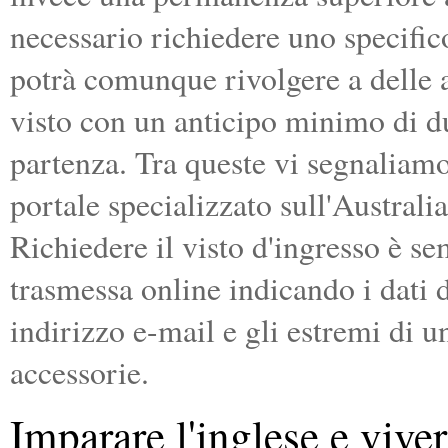
necessario richiedere uno specifico
potrà comunque rivolgere a delle 
visto con un anticipo minimo di du
partenza. Tra queste vi segnaliam
portale specializzato sull'Australia 
Richiedere il visto d'ingresso è s
trasmessa online indicando i dati 
indirizzo e-mail e gli estremi di un
accessorie.
Imparare l'inglese e viver