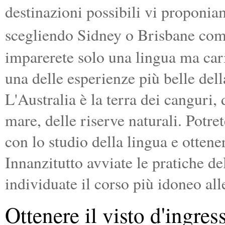
destinazioni possibili vi proponia
scegliendo Sidney o Brisbane com
imparerete solo una lingua ma cari
una delle esperienze più belle dell
L'Australia è la terra dei canguri,
mare, delle riserve naturali. Potret
con lo studio della lingua e ottener
Innanzitutto avviate le pratiche de
individuate il corso più idoneo all
Ottenere il visto d'ingres