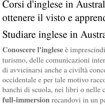
Corsi d'inglese in Austral
ottenere il visto e appren
Studiare inglese in Austr
Conoscere l'inglese
è imprescindib
turismo, delle comunicazioni inter
di avvicinarsi anche a civiltà conc
occidentale e per tale motivo racc
banchi di scuola, nei libri o nelle
full-immersion
recandovi in un p