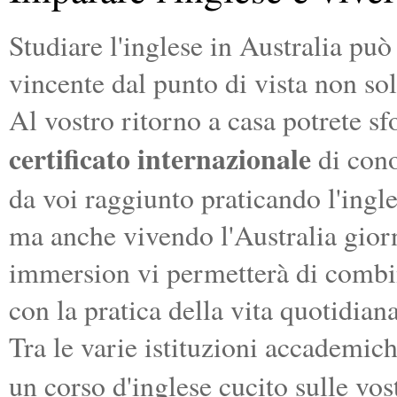
Studiare l'inglese in Australia può
vincente dal punto di vista non so
Al vostro ritorno a casa potrete s
certificato internazionale
di cono
da voi raggiunto praticando l'ingl
ma anche vivendo l'Australia giorn
immersion vi permetterà di combin
con la pratica della vita quotidiana
Tra le varie istituzioni accademich
un corso d'inglese cucito sulle vo