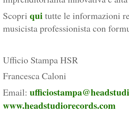
qui
Scopri
tutte le informazioni re
musicista professionista con f
Ufficio Stampa HSR
Francesca Caloni
ufficiostampa@headstud
Email:
www.headstudiorecords.com