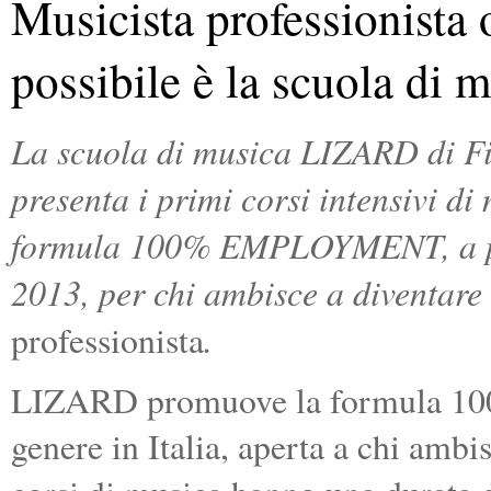
Musicista professionista
possibile è la scuola d
La scuola di musica LIZARD di Fi
presenta i primi corsi intensivi di
formula 100% EMPLOYMENT, a pa
2013, per chi ambisce a diventare
.
professionista
LIZARD promuove la formula 1
genere in Italia, aperta a chi ambi