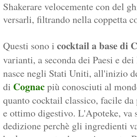
Shakerare velocemente con del ghia
versarli, filtrando nella coppetta c
cocktail a base di 
Questi sono i
varianti, a seconda dei Paesi e dei
nasce negli Stati Uniti, all'inizio 
Cognac
di
più conosciuti al mondo
quanto cocktail classico, facile da
e ottimo digestivo. L'Apoteke, va
dedizione perchè gli ingredienti v