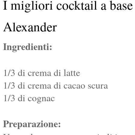
I migliori cocktail a bas
Alexander
Ingredienti:
1/3 di crema di latte
1/3 di crema di cacao scura
1/3 di cognac
Preparazione: