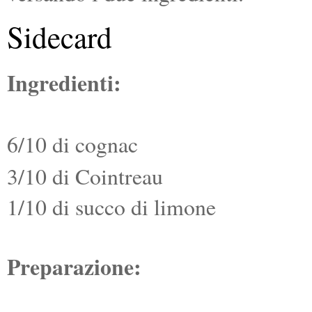
Sidecard
Ingredienti:
6/10 di cognac
3/10 di Cointreau
1/10 di succo di limone
Preparazione: