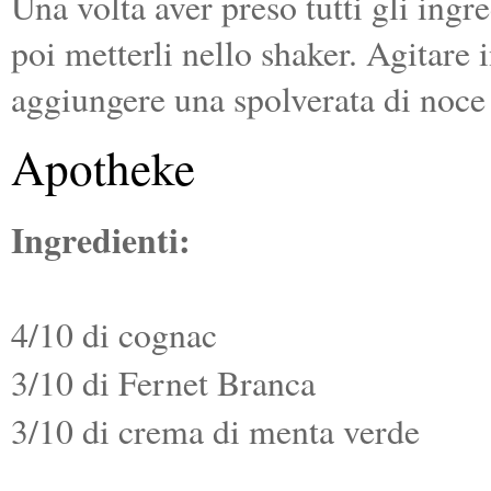
Una volta aver preso tutti gli ingr
poi metterli nello shaker. Agitare 
aggiungere una spolverata di noce
Apotheke
Ingredienti:
4/10 di cognac
3/10 di Fernet Branca
3/10 di crema di menta verde