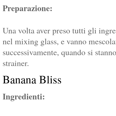
Preparazione:
Una volta aver preso tutti gli ingr
nel mixing glass, e vanno mescolati
successivamente, quando si stanno
strainer.
Banana Bliss
Ingredienti: