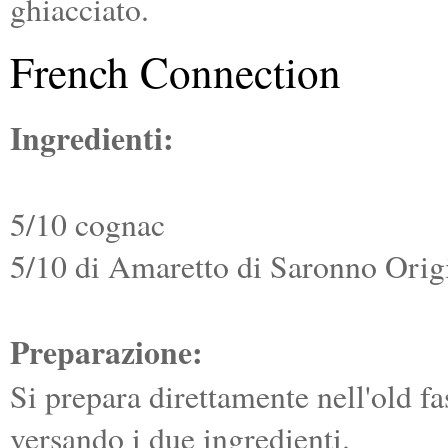
ghiacciato.
French Connection
Ingredienti:
5/10 cognac
5/10 di Amaretto di Saronno Orig
Preparazione:
Si prepara direttamente nell'old fa
versando i due ingredienti.