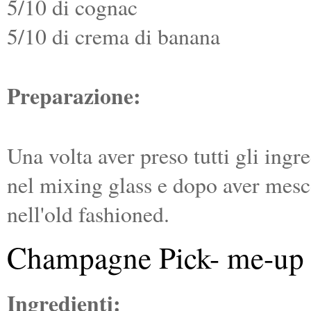
5/10 di cognac
5/10 di crema di banana
Preparazione:
Una volta aver preso tutti gli ingr
nel mixing glass e dopo aver mesc
nell'old fashioned.
Champagne Pick- me-up
Ingredienti: