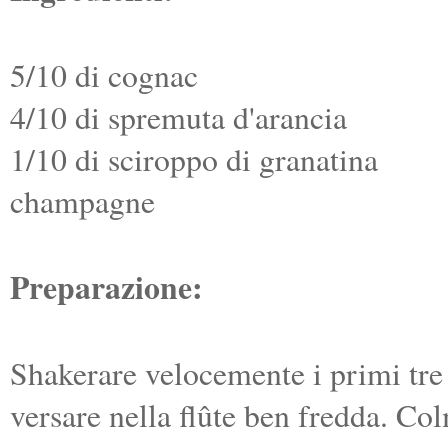
5/10 di cognac
4/10 di spremuta d'arancia
1/10 di sciroppo di granatina
champagne
Preparazione:
Shakerare velocemente i primi tre 
versare nella flûte ben fredda. C