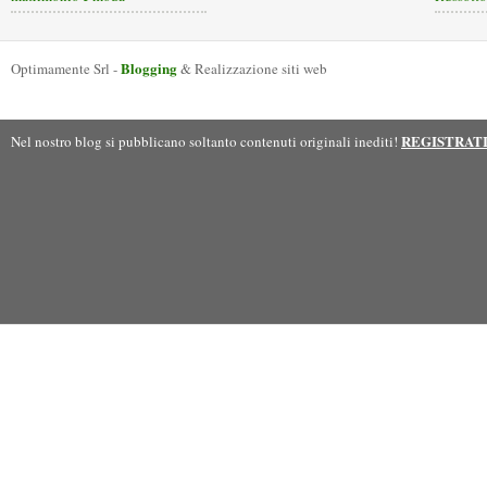
Blogging
Optimamente Srl -
& Realizzazione siti web
REGISTRAT
Nel nostro blog si pubblicano soltanto contenuti originali inediti!