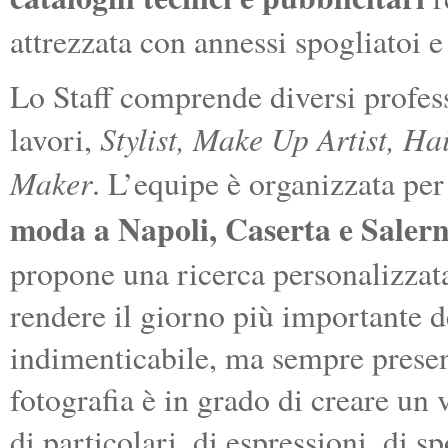
attrezzata con annessi spogliatoi
Lo Staff comprende diversi profess
Stylist, Make Up Artist, Hai
lavori,
Maker
. L’equipe è organizzata per
moda a Napoli, Caserta e Saler
propone una ricerca personalizzata
rendere il giorno più importante d
indimenticabile, ma sempre present
fotografia è in grado di creare un 
di particolari, di espressioni, di s