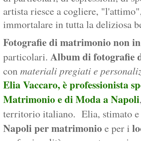
artista riesce a cogliere, "l'attimo
immortalare in tutta la deliziosa b
Fotografie di matrimonio non in
Album di fotografie 
particolari.
materiali pregiati e personali
con
Elia Vaccaro
, è professionista sp
Matrimonio e di Moda a Napoli
territorio italiano. Elia, stimato 
Napoli per matrimonio
lo
e per i