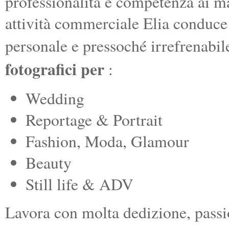
professionalità e competenza ai ma
attività commerciale Elia conduce 
personale e pressoché irrefrenabil
fotografici per
:
Wedding
Reportage & Portrait
Fashion, Moda, Glamour
Beauty
Still life & ADV
Lavora con molta dedizione, passi