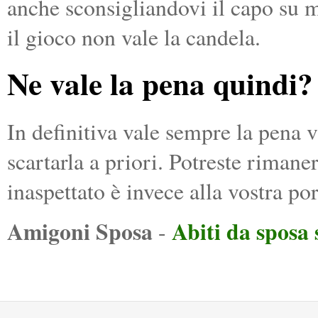
anche sconsigliandovi il capo su m
il gioco non vale la candela.
Ne vale la pena quindi?
In definitiva vale sempre la pena 
scartarla a priori. Potreste rimane
inaspettato è invece alla vostra por
Amigoni Sposa
Abiti da sposa
-