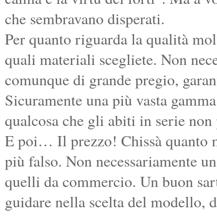
che sembravano disperati.
Per quanto riguarda la qualità molt
quali materiali scegliete. Non nec
comunque di grande pregio, garanti
Sicuramente una più vasta gamma di
qualcosa che gli abiti in serie non
E poi… Il prezzo! Chissà quanto m
più falso. Non necessariamente un 
quelli da commercio. Un buon sart
guidare nella scelta del modello, 