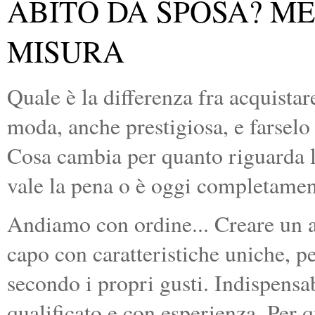
ABITO DA SPOSA? ME
MISURA
Quale è la differenza fra acquistar
moda, anche prestigiosa, e farselo
Cosa cambia per quanto riguarda la
vale la pena o è oggi completamen
Andiamo con ordine... Creare un a
capo con caratteristiche uniche, pe
secondo i propri gusti. Indispensa
qualificato e con esperienza. Per 