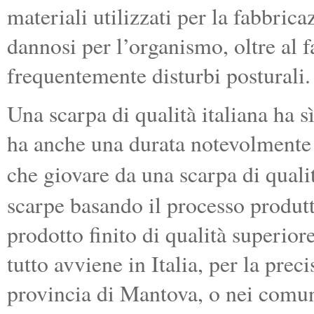
materiali utilizzati per la fabbric
dannosi per l’organismo, oltre al 
frequentemente disturbi posturali.
Una scarpa di qualità italiana ha 
ha anche una durata notevolmente 
che giovare da una scarpa di qualit
scarpe basando il processo produtt
prodotto finito di qualità superiore
tutto avviene in Italia, per la prec
provincia di Mantova, o nei comun