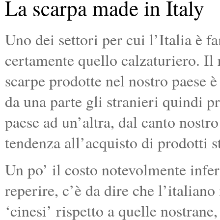
La scarpa made in Italy
Uno dei settori per cui l’Italia è f
certamente quello calzaturiero. Il
scarpe prodotte nel nostro paese è
da una parte gli stranieri quindi p
paese ad un’altra, dal canto nostr
tendenza all’acquisto di prodotti st
Un po’ il costo notevolmente inferi
reperire, c’è da dire che l’italian
‘cinesi’ rispetto a quelle nostrane,